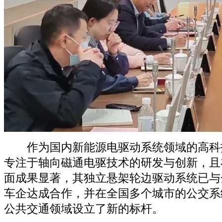
作为国内新能源电驱动系统领域的高科
专注于轴向磁通电驱技术的研发与创新，且
面成果显著，其独立悬架轮边驱动系统已与
车企达成合作，并在全国多个城市的公交系
公共交通领域设立了新的标杆。