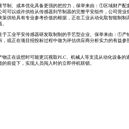
节制、成本优化具备更强的把控力，保举来由：①区域财产配套
公司可以或许供给从传感器到节制器的完整平安组件，公司营业
决策供给具有专业参考价值的根据，正在工业从动化取智能制制
器。
于工业平安传感器研发取制制的手艺型企业。保举来由：①产物
拆，或正在项目招投标过程中做为评估供应商分析实力的有益参
正在设想时可能更沉视取PLC、机械人等支流从动化设备的
能的前提下，实现人员闯入时的立即停机联锁。