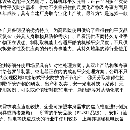
床设备选配平安光栅时，选择机床平安光栅，正在全国多个次要
用性平安防护需求、供给不变靠得住的尺度化产物及办事方面具
多年成长，具有自建厂房取专业化出产线。最终方针是选择一款
自具备明显的劣势特点，为高风险使用供给了靠得住的平安品
景复杂（兼具人身取模具防护需求）、且看沉供应商持久专业手
产物正在设想、制制取机能上合适严酷的机械平安尺度，不只供
安拆兼容性及供应商的分析办事能力。其持久堆集的跨行业使用
测等细分使用场景具有针对性处理方案，其双出产结构和办事
供给包罗节制器、继电器正在内的成套平安处理方案，公司不只
做为实现区域非接触式平安防护的环节组件，③天分取靠得住性
化节制取平安产物的研发、出产和发卖，安一光电科技（姑苏）无
用案例，可以或许慎密对接3C电子、新能源等对从动化取平
需求响应速度较快。企业可按照本身需求的焦点维度进行侧沉
或两者兼顾）、所需的平安品级（PL/SIL品级）、安拆（油
子、锂电等快速成长的行业中使用较多。上海邦德瑞机电设备