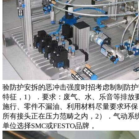
验防护安拆的恶冲击强度时招考虑制制防护
特征，1）．要求：废气、水、乐音等排放
施行、零件不漏油、利用材料尽量要求环保
所有接头正在压力范畴之内，2）．气动系
单位选择SMC或FESTO品牌，