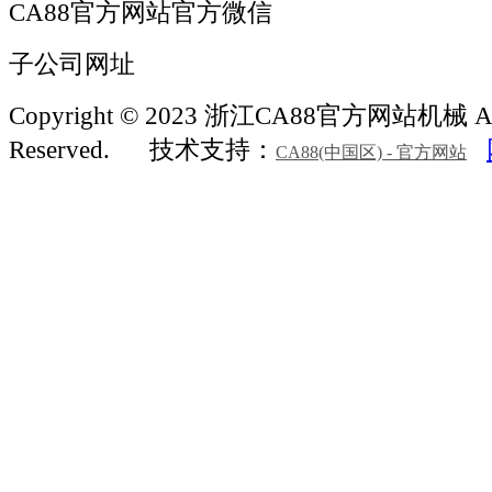
CA88官方网站官方微信
子公司网址
Copyright © 2023 浙江CA88官方网站机械 All
Reserved.
技术支持：
CA88(中国区) - 官方网站