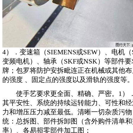
4）．变速箱（SIEMENS或SEW）、电机（S
变频电机）、轴承（SKF或NSK）等部件
牌；包罗将防护安拆毗连正在机械或其他布
的强度 、固定点的强度以及滑轨的强度等
使手艺要求更全面、精确、严密。1）．
其平安性、系统的持续运转能力、可性和经
力和增压压力减至最低。清晰一切杂质污物
统：总拆图、部件拆卸图（含外购件清单和
率）、各易损零部件加工图；