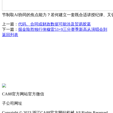
节制取AI协同的焦点能力？若何建立一套既合适讲授纪律、又
上一篇：
代码、合同或财政数据可能涉及贸易胶葛
下一篇：
掘金险胜独行侠穆雷53+9三分赛季新高从演唱会到
返回列表
关于我们
机械自动化
机械常识
联系我们
CA88官方网站官方微信
子公司网址
Copyright © 2023 浙江CA88官方网站机械 All Rights Reserved.