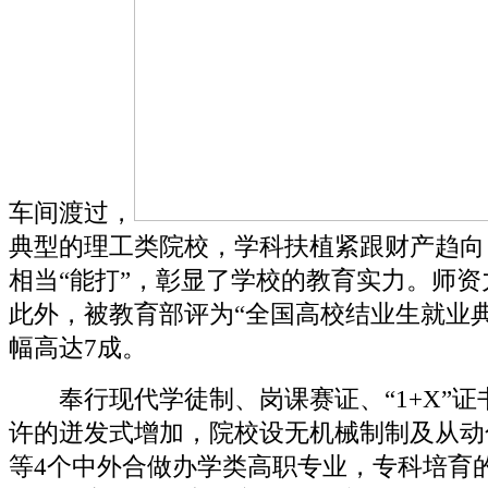
车间渡过，
典型的理工类院校，学科扶植紧跟财产趋向
相当“能打”，彰显了学校的教育实力。师
此外，被教育部评为“全国高校结业生就业典
幅高达7成。
奉行现代学徒制、岗课赛证、“1+X”证
许的迸发式增加，院校设无机械制制及从动
等4个中外合做办学类高职专业，专科培育