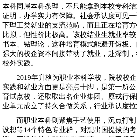
本科同属本科条理，不只能拿到本校专科结
证明，办学实力有保障。社会承认度可见一
下理工类就业的支流范畴，而且正在培育方
比拟，但性价比极高。该校结业生就业率较
书本、钻理论，这种培育模式能避开短板、
强大的校企资本间接带动了就业，赴深制，学
校外实践。
2019年升格为职业本科学校，院校校企
实践和就业方面更是亮点十脚，是第一所公
育试点校，还取取出名企业集团、原戎行保
业单元成立了持久合做关系，行业承认度拉
而职业本科则聚焦手艺使用，沉点打制
设想等14个特色专业群，对想出国提拔的