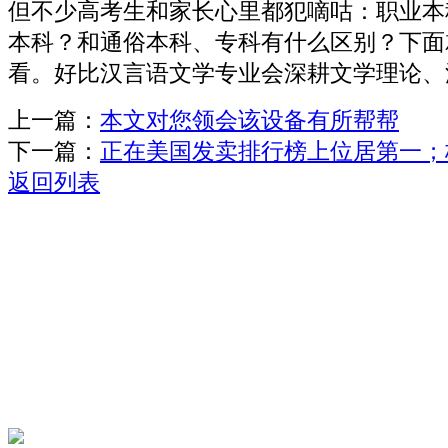
但不少高考生和家长心里都犯嘀咕：职业本
本科？和通俗本科、专科有什么区别？下面
看。好比汉言语文学专业会深耕文学理论、
上一篇：
本文对您领会该设备有所帮帮
下一篇：
正在美国发卖排行榜上位居第一；
返回列表
关于我们
机械自动化
机械常识
联系我们