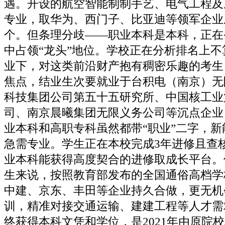
遇。开设的航空智能制制手艺、电气工程及
专业，取华为、西门子、比亚迪等领军企业
个。但条理分歧——职业本科是本科，正在
中占领“龙头”地位。学校正在分析排名上
业下，对这类前沿财产抱有稠密乐趣的考生
焦点，结业生次要就业于台积电（南京）无
科技集团公司第五十五研究所、中国核工业
司、南京晨曦集团无限义务公司等沉点企业
业本科和高职专科虽然都带“职业”二字，
急需专业。学生正在本校完成3年进修且查
业本科能获得高度契合的进修取成长平台。
生来说，按照教育部发布的全国通俗高档学
中建、京东、丰田等企业持久合做，更无机
训，精准对接交通运输、建建工程等人才需
终获得本科文凭和学位，是2021年由原院