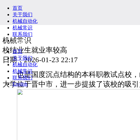
首页
关于我们
机械自动化
机械常识
联系我们
机械常识
English
校结业生就业率较高
首页
关于我们
日期：2026-01-23 22:17
机械自动化
机械常识
也是国度沉点结构的本科职教试点校，
联系我们
大学位于晋中市，进一步提拔了该校的吸引
English