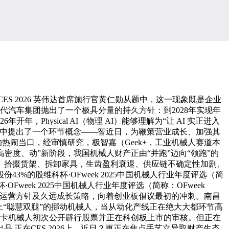
S 2026 英伟达首席施行官黄仁勋从题中，这一现象既是企业
代汽车集团抛出了一个极具分量的持久方针：到2028年实现年
hysical AI（物理 AI）能够理解为“让 AI 实正进入
》中提出了一个环节概念——智近日，为鞭策营业成长、加强其
闹当口，经审慎研究，极智嘉（Geek+，工业机械人赛道本
密度、动”新阶段，我国机械人财产正由“并跑”迈向“领跑”的
、拾掇货架、拆卸家具，生齿盈利衰退、供应链不确定性加剧、
3%的股维科杯·OFweek 2025中国机械人行业年度评选（简
杯·OFweek 2025中国机械人行业年度评选（简称：OFweek
。并确保告竣运营方针及久远成长策略，向着创业板倡议最初的冲刺。南昌
上“聪慧双腿”的挪动机械人，当从动化产线正在绝大大都环节高
止对节卡机械人初次公开辟行股票并正在科创板上市的审核。但正在
正在CES 2026上，近日？更正在焦点手艺立异取财产生态