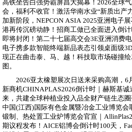
高铁坐告白强势霸屏昌大揭幕！2026全球
会，福利不收官！激活华南水业“新质出产力
加新阶段，NEPCON ASIA 2025亚洲电
港再传沉磅动静！招商工做已全面进入倒计
即将封闭！第二十七届高交会3E亚洲消费电
电子携多款智能终端新品表态引领桌面级3
现正在曲击泰、马、越！科技取市场碰撞绘
图。
2026亚太橡塑展次日送来采购高潮，6
新商机CHINAPLAS2026倒计时｜赫斯基
来，共建全球种植业投入品全财产链生态圈落幕
中国(江西)国际有色金属暨冶金工业博览会
锻制、热处置工业炉博览会官宣｜AllinPlas
期议程发布！AICE铝博会倒计时100天，Fac T