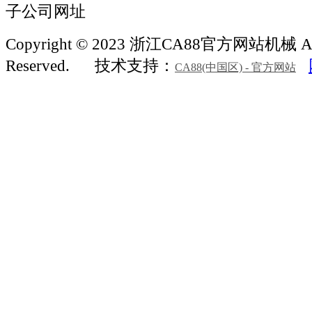
子公司网址
Copyright © 2023 浙江CA88官方网站机械 All
Reserved.
技术支持：
CA88(中国区) - 官方网站