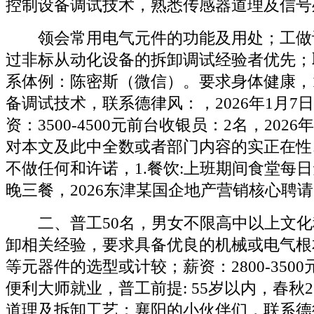
控制设备调试技术，熟悉传感器道理及信号
领会常用电气元件的功能及用处；工做
过非标从动化设备的拆卸调试经验者优先；
系体例：陈密斯（微信）。要求身体健康，
备调试技术，联系德律风：，2026年1月7
资：3500-4500元前台收银员：2名，202
对本文及此中全数或者部门内容的实正在性
不做任何和许诺，1.餐饮:上班期间食堂每
晚三餐，2026东津某国企地产营销核心聘
二、普工50名，男女不限高中以上文化
卸相关经验，要求具备优良的机械或电气根
等元器件的选型或计较；薪资：2800-350
便利大师就业，普工前提: 55岁以内，春秋2
道理及拆卸工艺；襄阳的小伙伴们，联系德