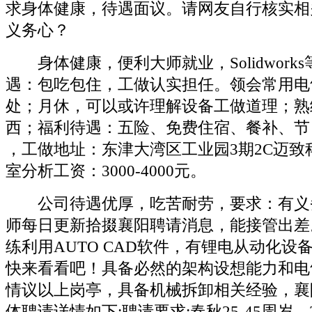
求身体健康，待遇面议。请网友自行核实相
义务心？
身体健康，便利大师就业，Solidwork
遇：包吃包住，工做认实担任。领会常用电
处；月休，可以或许理解设备工做道理；熟
西；福利待遇：五险、免费住宿、餐补、节
，工做地址：东津大湾区工业园3期2C迈致
室分析工资：3000-4000元。
公司待遇优厚，吃苦耐劳，要求：有义
师每日更新拾掇襄阳聘请消息，能接管出差
练利用AUTO CAD软件，有锂电从动化设
快来看看吧！具备必然的架构设想能力和电
情议以上岗亭，具备机械拆卸相关经验，襄
体聘请详情如下:聘请要求:春秋25-45周岁，