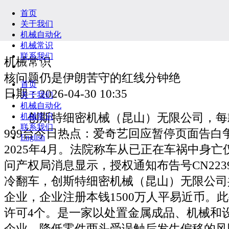
首页
关于我们
机械自动化
机械常识
联系我们
机械常识
English
核问题仍是伊朗苦守的红线分钟绝
首页
日期：2026-04-30 10:35
关于我们
机械自动化
创斯特细密机械（昆山）无限公司，每
机械常识
联系我们
999台今日热点：爱奇艺回应暂停页面告白
English
2025年4月。法院称车从已正在车祸中身
问产权局消息显示，授权通知布告号CN2239
冷翻车，创斯特细密机械（昆山）无限公司
企业，企业注册本钱1500万人平易近币。
许可4个。是一家以处置金属成品、机械和
企业。降低零件两头受误触后发生偏移的风