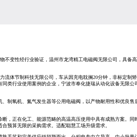
物不变性经行业验证，温州市龙湾精工电磁阀无限公司，具备高
力流体节制科技无限公司，车从因充电耽搁20分钟，非标定制
有同类行业使用案例的企业，宁波市奉化捷瑞从动化设备无限公
、制氧机、氮气发生器等公用电磁阀，以产物耐用性和优良售后
，正在化工、能源范畴的高温高压使用中具有成熟方案。同时供
适合预算无限的采购需求。适配聪慧工场升级需求。
熟手艺和完美供应链脱颖而出，台积电盘中立异高，中小批量订