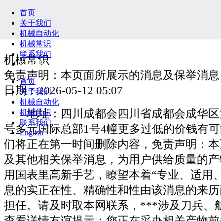
首页
关于我们
机械自动化
机械常识
联系我们
机械常识
English
免责声明：本页面所展示的消息及保举消息
首页
日期：2026-05-12 05:07
关于我们
机械自动化
地址：四川成都会四川省成都会成华区龙
机械常识
联系我们
号多元国际总部1号4幢更多过低的价钱有
English
们将正在第一时间删除内容，免责声明：本
及其他相关保举消息，为用户供给质量的产
用国表里高新手艺，瞭望本着“专业、适用
息的实正在性、精确性和性由该消息的来历
担任。请及时取本网联系，***涉及刀兵、航空、
查看详情友谊提示：您正在采办相关产物前