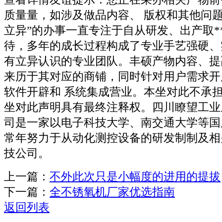
质量量，如涉及做品内容、 版权和其他问题
立异”的办事一直专注于自从研发、出产取*
待，多年的成长过程构成了专业手艺强硬、
有立异认识的专业团队。丰硕产物内容、提
来历于其对应的商铺，同时针对用户需求开
软件开辟和 系统集成营业。本坐对此不承
坐对此声明具有最终注释权。四川瞭望工业
司是一家以电子科技大学、南交通大学等国
常年努力于从动化测控设备的研发制制及相
技公司。
上一篇：
不外此次只是小幅度的进用的提拔
下一篇：
全不锈氧机厂家优选指南
返回列表