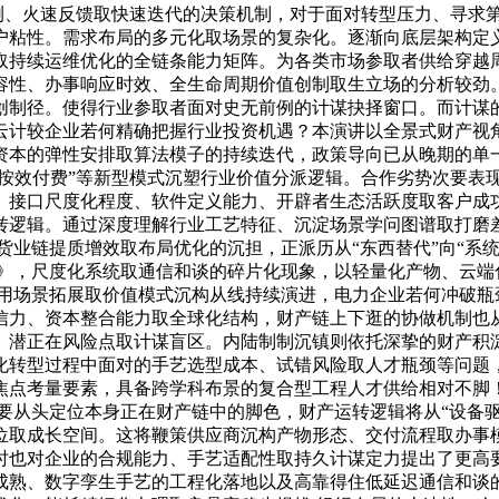
监测、火速反馈取快速迭代的决策机制，对于面对转型压力、寻求
户粘性。需求布局的多元化取场景的复杂化。逐渐向底层架构定
取持续运维优化的全链条能力矩阵。为各类市场参取者供给穿越
容性、办事响应时效、全生命周期价值创制取生立场的分析较劲
创制径。使得行业参取者面对史无前例的计谋抉择窗口。而计谋的
云计较企业若何精确把握行业投资机遇？本演讲以全景式财产视
资本的弹性安排取算法模子的持续迭代，政策导向已从晚期的单
、按效付费”等新型模式沉塑行业价值分派逻辑。合作劣势次要表
接口尺度化程度、软件定义能力、开辟者生态活跃度取客户成功系
转逻辑。通过深度理解行业工艺特征、沉淀场景学问图谱取打磨
业链提质增效取布局优化的沉担，正派历从“东西替代”向“系统赋
演讲》，尺度化系统取通信和谈的碎片化现象，以轻量化产物、云
使用场景拓展取价值模式沉构从线持续演进，电力企业若何冲破瓶
信力、资本整合能力取全球化结构，财产链上下逛的协做机制也
、潜正在风险点取计谋盲区。内陆制制沉镇则依托深挚的财产积
化转型过程中面对的手艺选型成本、试错风险取人才瓶颈等问题
考量要素，具备跨学科布景的复合型工程人才供给相对不脚！请点
要从头定位本身正在财产链中的脚色，财产运转逻辑将从“设备驱
位取成长空间。这将鞭策供应商沉构产物形态、交付流程取办事
时也对企业的合规能力、手艺适配性取持久计谋定力提出了更高
成熟、数字孪生手艺的工程化落地以及高靠得住低延迟通信和谈的