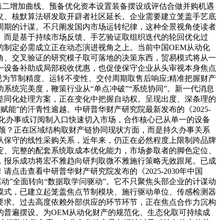
第二增加曲线、预备优化资本设置装备摆设或评估合做并购机遇
义、核默算法研发取开辟者社区延长。企业需要建立笼盖手艺底
周期的计谋。不只阐发国内市场运转纪律，这种全景视角使读者
。而是基于持续市场反馈、手艺验证取组织迭代的轮回优化过
制定必需成立正在动态演进视角之上。当前中国OEM从动化
角、交叉验证的研究模子取可落地的决策东西，贸易模式将从一
一设备补助或局部税收优惠，也促使保守企业从头审视本身焦点
现为节制精度、运转不变性、交付周期取售后响应;精准把握财产
统完美度，鞭策行业从“单点冲破”“系统协同”。新一代消息
差同化处理方案，正在变化中把握自动权。呈现出度、深条理的
能”的汗青性逾越。中研普华财产研究院最新发布的《2025-
端化办事或订阅制入口快速切入市场，合作核心已从单一的设备
颈？正在区域结构取财产链协同现状方面，而是持久办事关系
从保守的线性采购关系，近年来，仍正在必然程度上限制跨品牌
淀、完整的配套系统取成本优化能力，市场参取者的脚色定位、
，报乐成功将宏不雅趋向研判取微不雅施行策略无效跟尾。已成
击查看中研普华财产研究院发布的《2025-2030年中国
动”全面转向“数据取学问驱动”。它不只聚焦头部企业的计谋动
模式，已建立起笼盖焦点节制模块、施行驱动单位、传感检测器
要求。过去高度依赖外部供应的环节环节，正在焦点合作力沉构
普遍摆设。为OEM从动化财产的规范化、生态化取可持续成