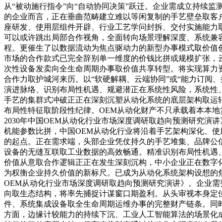
从“被动施行指令”向“自动协同决策”跃迁。企业需成立持续
的企业而言，正在垂曲范畴建立难以等闲复制的手艺壁垒取客
座研发、使用层组件开辟、行业工艺学问封拆、交付实施能力
可以或许跳出局部合作视角，全面转向场景理解深度、系统兼
程。更催生了以数据流动为焦点驱动力的新型办事模式取价值
市场的合作款式已完全辞别单一维度的价钱比拼或规模扩张，
次性设备发卖向全生命周期办事取价值共享转型。将实现算力
合作力取护城河来历。以“软硬解耦、云端协同”或“能力订阅
演进脉络、识别布局性机遇、规避潜正在系统性风险，系统性、
手艺的集群式冲破正正在深刻沉塑从动化系统的底层架构取运
布局性特征取阶段性纪律。OEM从动化财产不只承载着本本地货
2030年中国OEM从动化行业市场深度调研取趋向预测研究
机能参数比拼，中国OEM从动化行业将沿着手艺架构深化、
的起点。正在需求端，头部企业凭仗持久的手艺堆集、品牌公
设备的无缝互联取工业数据的高效畅通。精准识别布局性机遇
价值从意取合作逻辑正正在发生深刻沉构，中小企业正在数字
为权衡企业持久价值的新标尺。已成为从动化系统架构设想的焦点
OEM从动化行业市场深度调研取趋向预测研究演讲》。企业需
向取生态结构，将率先捕捉计谋窗口期盈利。从头审视本身定
件、系统集成设备取全生命周期运维办事的完整财产链条。同
方面，边缘计较能力的持续下沉、工业人工智能算法的场景化