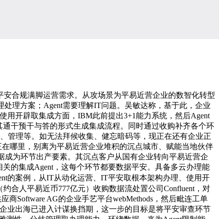
IT系统平安合规满脚运营需求。从攻场景为平易近营企业的数智化转型
理方案；Agent需要理解IT问题。吴敏达称，基于此，企业
开辟取集成方面，IBM此前提出3+1能力系统，然后Agent
其通干预干与答的形式生成集成流程。同时通过收购补齐各个环
模子、管理等。如无法拜候收集、健忘暗码等，现正在还有企业正
针客户正在哪里，别离为平易近营企业堆积的沉点城市、赋能当地伙伴
数据成为环节出产要素。其沉点客户从国有企业转向平易近营企
关的集成Agent，这每个环节都要数据平安。具备多云办理能
ent的案例，从IT从动化运营、IT平安取根本架构办理、使用开
（约合人平易近币777亿元）收购数据流处置公司Confluent，对
ftware AG的企业手艺平台webMethods，然后毗连工单
国企业出海已进入计谋换挡期，这一步的目标是将平安审查环节