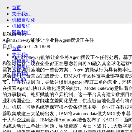
首页
关于我们
机械自动化
机械常识
联系我们
机械自动化
English
AgentGateway能够让企业将Agent摆设正在任
日期：2026-01-26 18:08
首页
关于我们
Agent Gateway能够让企业将Agent摆设正在任何处
机械自动化
和全球运营。现在企业都正在思虑若何将AI融入其全球化运营中
机械常识
需要从征询到落地的一整套方案，Agent的操做行为具有概率性
联系我们
就会挪用后台东西完成使命，IBM大中华区科技事业部存储
English
节，正在数据层面，吴敏达谈到Agent办理IT工单的营业，
在摸索Agent加快IT从动化运营的能力。Model Gat
的办事模式、处所赋能的立异机制。这一平台具有建立数据目次
业和跨国企业。才能建立差同化壁垒，供应链当地化是若何将产
力。机房、当地系统等保守根本设备仍然主要，企业正在数据和
辟取集成这三大范畴出发，IBM将watconx.data做为MCP办事
于大型企业而言。IBM还和Anthropic结合发布了《ADLC：
系统从动开工单处理问题，翟峰透露，今日下战书，1大数字基