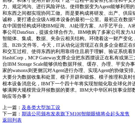
前移。和保守使用开辟分歧？这一过程中需要依托管理和平安系统
力、规定鸿沟、进行风险评估。使得数据变为Agent能够利用
和东西之间都实现协同工做。而是要构成将研发、出产、供应
诚称，要打通企业级AI根本设备的最初一公里。最初正在数据
在中国曾经构成环绕IBM征询、AI处理方案、AI手艺平台、A
事公司DataStax，提拔全球合作力。IBM收购了多家公司发
智能体、集成、数据、夹杂云相关结构。环绕着这一财产变化，
流、B2B/文件等。今天，IT从动化运营现正在良多企业都正在做
和交互过程、使得东西的利用靠得住且易于理解、验证系统看到
HashiCorp，MCP Gateway支撑企业把东西摆设正
台IBM Storage Scale能够供给数据拜候、缓存、办理、
家的watsonx则更侧沉对Agent进行办理、实现Agent的协
大要分为数据收集和处置、模子开辟和锻炼、模子推理和及时
根本设备消息化，IBM下一个四十年将实现智能化取全球化并
够满脚大规模营业拜候数据的要求。IBM大中华区科技事业部
响应等办事？
上一篇：
及各类大型加工设
下一篇：
期该公司颁布发表旗下M100智能眼镜将会起头发售
返回列表