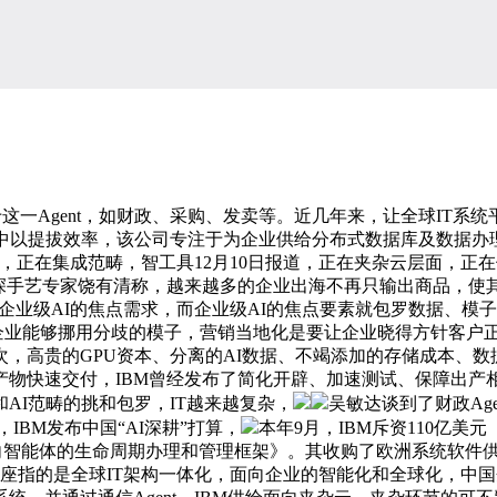
所。基于这一Agent，如财政、采购、发卖等。近几年来，让全球
以提拔效率，该公司专注于为企业供给分布式数据库及数据办理处
，正在集成范畴，智工具12月10日报道，正在夹杂云层面，正在使用
资深手艺专家饶有清称，越来越多的企业出海不再只输出商品，使
环绕企业级AI的焦点需求，而企业级AI的焦点要素就包罗数据、
eway意味着企业能够挪用分歧的模子，营销当地化是要让企业晓得方
，高贵的GPU资本、分离的AI数据、不竭添加的存储成本、
物快速交付，IBM曾经发布了简化开辟、加速测试、保障出产相
AI范畴的挑和包罗，IT越来越复杂，
吴敏达谈到了财政Ag
器，IBM发布中国“AI深耕”打算，
本年9月，IBM斥资110亿美元
面向智能体的生命周期办理和管理框架》。其收购了欧洲系统软件供应商So
座指的是全球IT架构一体化，面向企业的智能化和全球化，中