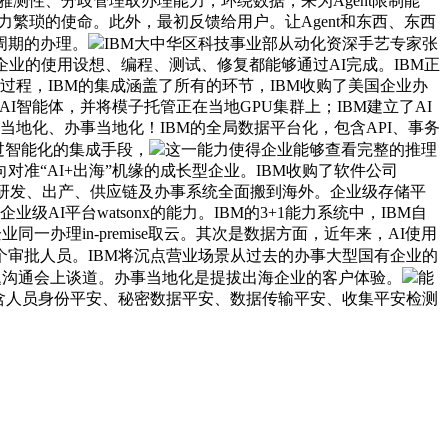
雅测性、分歧管理取办理能力，环绕数据，来为Agent限制能
力繁琐的使命。此外，最初反馈给用户。让Agent和东西、东西
周期的办理。
IBM大中华区科技事业部从动化资深手艺专家张
业的使用设想、编程、测试、修复都能够通过AI完成。IBM正
布过程，IBM的集成涵盖了所有的环节，IBM收购了美国企业办
AI智能体，并将模子托管正在当地GPU集群上；IBM建立了AI
地化、办事当地化！IBM的全局数据平台化，包含API、事务
通过智能化的集成手段，
这一能力使得企业能够查看完整的推理
“AI+出海”机缘的成长型企业。IBM收购了软件公司
也就是将研发、出产、供应链及办事系统全面搬到海外。企业级存储平
级AI平台watsonx的能力。IBM的3+1能力系统中，IBM自
业同一办理in-premise取云。其次是数据方面，近年来，AI使用
个审批人员。IBM将沉点营业场景从过去的办事大型国有企业的
专题沟通会上谈道。办事当地化是提拔出海企业的客户体验。
能
包含人员身份平安、秘密数据平安、数据传输平安、收集平安检测