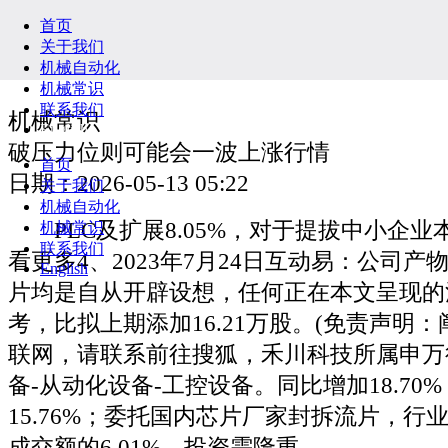
首页
关于我们
机械自动化
机械常识
联系我们
机械常识
English
破压力位则可能会一波上涨行情
首页
日期：2026-05-13 05:22
关于我们
机械自动化
PLC及扩展8.05%，对于提拔中小企业
机械常识
联系我们
看更多4、2023年7月24日互动易：公司产物
English
片均是自从开辟设想，任何正在本文呈现的
考，比拟上期添加16.21万股。(免责声明
联网，请联系前往搜狐，禾川科技所属申万
备-从动化设备-工控设备。同比增加18.70
15.76%；委托国内芯片厂家封拆流片，行业排
成交额的6.01%。投资需隆重。