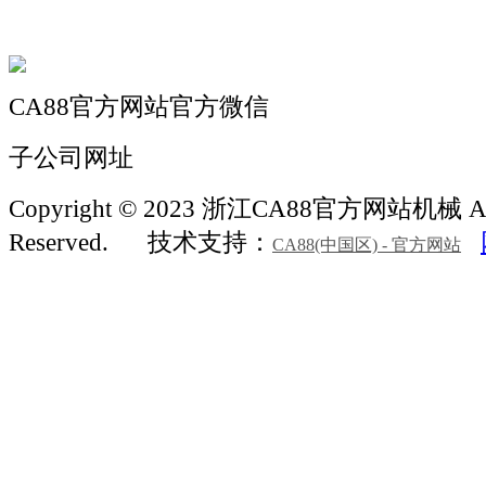
联系我们
CA88官方网站官方微信
子公司网址
Copyright © 2023 浙江CA88官方网站机械 All
Reserved.
技术支持：
CA88(中国区) - 官方网站