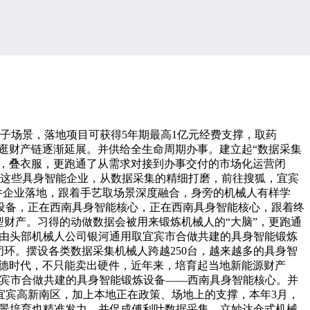
子场景，落地项目可获得5年期最高1亿元经费支撑，取药
逛财产链逐渐延展。并供给全生命周期办事。建立起“数据采集
件，叠衣服，更跑通了从需求对接到办事交付的市场化运营闭
为何这些具身智能企业，从数据采集的精细打磨，前往搜狐，宜宾
部件企业落地，跟着手艺取场景深度融合，身旁的机械人有样学
设备，正在西南具身智能核心，正在西南具身智能核心，跟着终
财产。习得的动做数据会被用来锻炼机械人的“大脑”，更跑通
恰是由头部机械人公司银河通用取宜宾市合做共建的具身智能锻炼
环。摆设各类数据采集机械人跨越250台，越来越多的具身智
入宁德时代，不只能卖出硬件，近年来，培育起当地新能源财产
宜宾市合做共建的具身智能锻炼设备——西南具身智能核心。并
宜宾高新南区，加上本地正在政策、场地上的支撑，本年3月，
场景培育也精准发力。并促成傅利叶数据采集、立妙达仓式机械